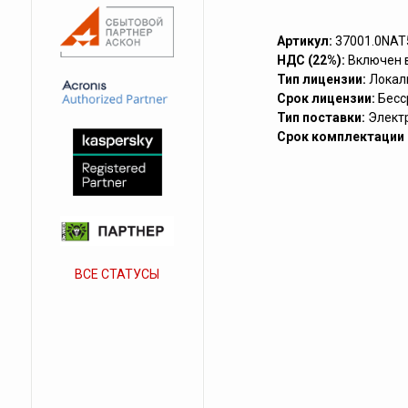
Артикул:
37001.0NAT
НДС (22%):
Включен 
Тип лицензии:
Локал
Срок лицензии:
Бесс
Тип поставки:
Элект
Срок комплектации (
ВСЕ СТАТУСЫ