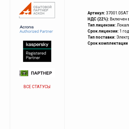
Артикул:
37001.0SAT
НДС (22%):
Включен 
Тип лицензии:
Локал
Срок лицензии:
1 го
Тип поставки:
Элект
Срок комплектации (
ВСЕ СТАТУСЫ