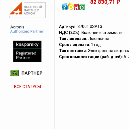
82 830,71 ₽
Артикул:
37001.0SAT3
НДС (22%):
Включен в стоимость
Тип лицензии:
Локальная
Срок лицензии:
1 год
Тип поставки:
Электронная лиценз
Срок комплектации (раб. дней):
5-
ВСЕ СТАТУСЫ