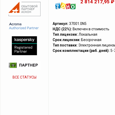
2 814 217,95 ₽
Артикул:
37001.0N5
НДС (22%):
Включен в стоимость
Тип лицензии:
Локальная
Срок лицензии:
Бессрочная
Тип поставки:
Электронная лиценз
Срок комплектации (раб. дней):
5-
ВСЕ СТАТУСЫ