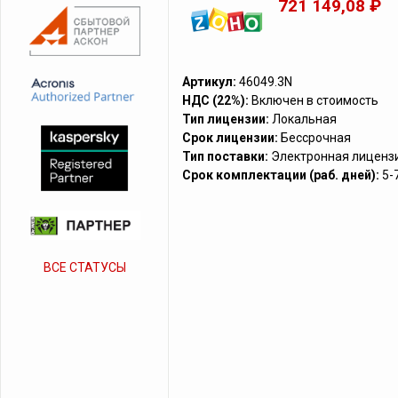
721 149,08 ₽
Артикул:
46049.3N
НДС (22%):
Включен в стоимость
Тип лицензии:
Локальная
Срок лицензии:
Бессрочная
Тип поставки:
Электронная лиценз
Срок комплектации (раб. дней):
5-
ВСЕ СТАТУСЫ