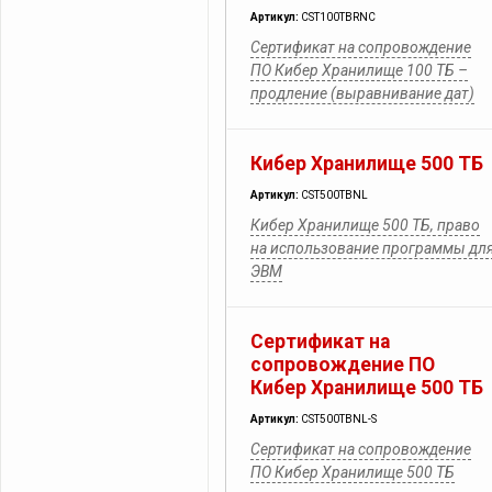
Артикул:
CST100TBRNC
Сертификат на сопровождение
ПО Кибер Хранилище 100 ТБ –
продление (выравнивание дат)
Кибер Хранилище 500 ТБ
Артикул:
CST500TBNL
Кибер Хранилище 500 ТБ, право
на использование программы дл
ЭВМ
Сертификат на
сопровождение ПО
Кибер Хранилище 500 ТБ
Артикул:
CST500TBNL-S
Сертификат на сопровождение
ПО Кибер Хранилище 500 ТБ