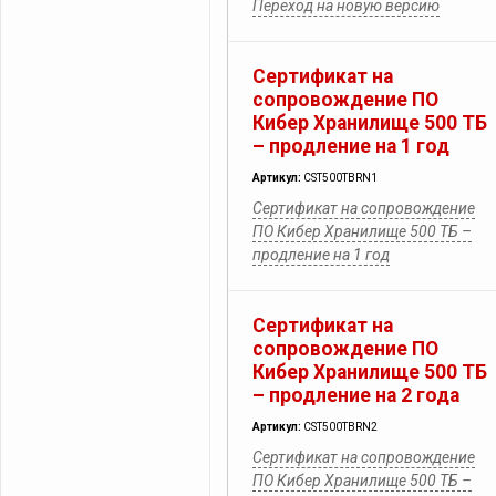
Переход на новую версию
Сертификат на
сопровождение ПО
Кибер Хранилище 500 ТБ
– продление на 1 год
Артикул:
CST500TBRN1
Сертификат на сопровождение
ПО Кибер Хранилище 500 ТБ –
продление на 1 год
Сертификат на
сопровождение ПО
Кибер Хранилище 500 ТБ
– продление на 2 года
Артикул:
CST500TBRN2
Сертификат на сопровождение
ПО Кибер Хранилище 500 ТБ –