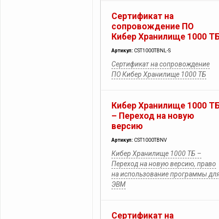
Сертификат на
сопровождение ПО
Кибер Хранилище 1000 Т
Артикул:
CST1000TBNL-S
Сертификат на сопровождение
ПО Кибер Хранилище 1000 ТБ
Кибер Хранилище 1000 Т
– Переход на новую
версию
Артикул:
CST1000TBNV
Кибер Хранилище 1000 ТБ –
Переход на новую версию, право
на использование программы дл
ЭВМ
Сертификат на