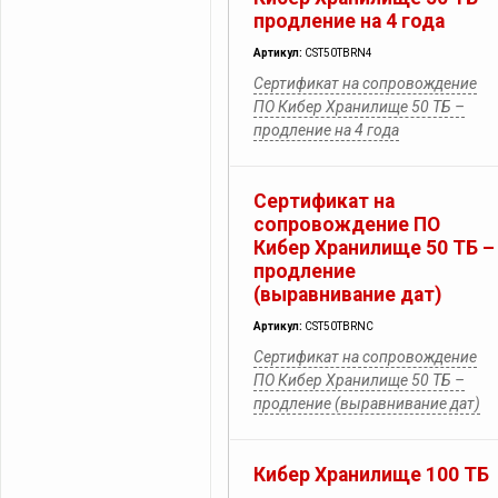
продление на 4 года
Артикул:
CST50TBRN4
Сертификат на сопровождение
ПО Кибер Хранилище 50 ТБ –
продление на 4 года
Сертификат на
сопровождение ПО
Кибер Хранилище 50 ТБ –
продление
(выравнивание дат)
Артикул:
CST50TBRNC
Сертификат на сопровождение
ПО Кибер Хранилище 50 ТБ –
продление (выравнивание дат)
Кибер Хранилище 100 ТБ