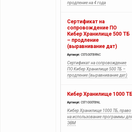
продление на 4 года
Сертификат на
сопровождение ПО
Кибер Хранилище 500 ТБ
– продление
(выравнивание дат)
Артикул:
CST500TBRNC
Сертификат на сопровождение
ПО Кибер Хранилище 500 ТБ –
продление (выравнивание дат)
Кибер Хранилище 1000 Т
Артикул:
CST1000TBNL
Кибер Хранилище 1000 ТБ, право
на использование программы дл
ЭВМ