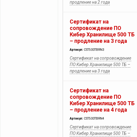
продление на 2 года
Сертификат на
сопровождение ПО
Кибер Хранилище 500 ТБ
– продление на 3 года
Артикул:
CST500TBRN3
Сертификат на сопровождение
ПО Кибер Хранилище 500 ТБ –
продление на 3 года
Сертификат на
сопровождение ПО
Кибер Хранилище 500 ТБ
– продление на 4 года
Артикул:
CST500TBRN4
Сертификат на сопровождение
ПО Кибер Хранилище 500 ТБ –