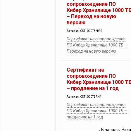
сопровождение ПО
Кибер Хранилище 1000 Т
– Переход на новую
версию
Артикул:
CST1000TBNV-S
Сертификат на сопровождение
ПО Кибер Хранилище 1000 ТБ –
Переход на новую версию
Сертификат на
сопровождение ПО
Кибер Хранилище 1000 Т
– продление на 1 год
Артикул:
CST1000TBRN1
Сертификат на сопровождение
ПО Кибер Хранилище 1000 ТБ –
продление на 1 год
В начало
Наз