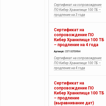
Сертификат на сопровождение
ПО Кибер Хранилище 100 ТБ –
продление на 3 года
Сертификат на
сопровождение ПО
Кибер Хранилище 100 ТБ
– продление на 4 года
Артикул:
CST100TBRN4
Сертификат на сопровождение
ПО Кибер Хранилище 100 ТБ –
продление на 4 года
Сертификат на
сопровождение ПО
Кибер Хранилище 100 ТБ
– продление
(выравнивание дат)