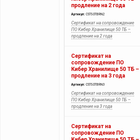
продление на 2 года
Артикул:
CST50TBRN2
Сертификат на сопровождение
ПО Кибер Хранилище 50 ТБ –
продление на 2 года
Сертификат на
сопровождение ПО
Кибер Хранилище 50 ТБ –
продление на 3 года
Артикул:
CST50TBRN3
Сертификат на сопровождение
ПО Кибер Хранилище 50 ТБ –
продление на 3 года
Сертификат на
сопровождение ПО
Кибер Хранилище 50 ТБ –