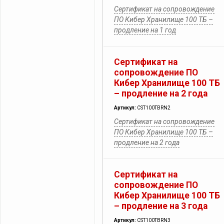
Сертификат на сопровождение
ПО Кибер Хранилище 100 ТБ –
продление на 1 год
Сертификат на
сопровождение ПО
Кибер Хранилище 100 ТБ
– продление на 2 года
Артикул:
CST100TBRN2
Сертификат на сопровождение
ПО Кибер Хранилище 100 ТБ –
продление на 2 года
Сертификат на
сопровождение ПО
Кибер Хранилище 100 ТБ
– продление на 3 года
Артикул:
CST100TBRN3