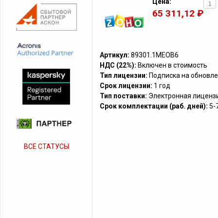
Цена:
65 311,12 ₽
Артикул:
89301.1MEOB6
НДС (22%):
Включен в стоимость
Тип лицензии:
Подписка на обновле
Срок лицензии:
1 год
Тип поставки:
Электронная лиценз
Срок комплектации (раб. дней):
5-
ВСЕ СТАТУСЫ