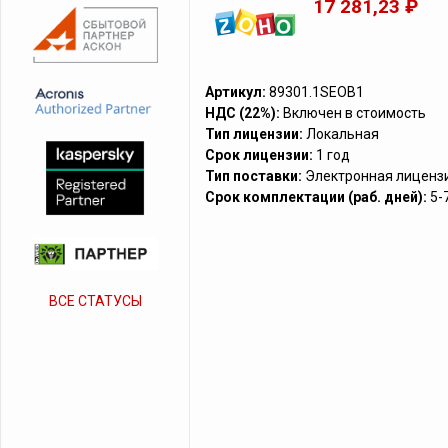
17 281,23 ₽
Артикул:
89301.1SEOB1
НДС (22%):
Включен в стоимость
Тип лицензии:
Локальная
Срок лицензии:
1 год
Тип поставки:
Электронная лиценз
Срок комплектации (раб. дней):
5-
ВСЕ СТАТУСЫ