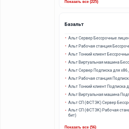
Показать все (225)
Базальт
Альт Сервер Бессрочные лиценз
Альт Рабочая станция Бессрочн
Альт Тонкий клиент Бессрочные
Альт Виртуальная машина Бесс
Альт Сервер Подписка для x86_
Альт Рабочая станция Подписка
Альт Тонкий клиент Подписка д
Альт Виртуальная машина Подпи
Альт СП (ФСТЭК) Сервер Бессро
Альт СП (ФСТЭК) Рабочая стан
бит)
Показать все (56)