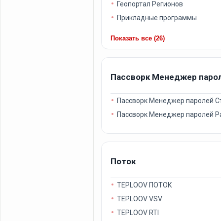
Геопортал Регионов
Прикладные программы
Показать все (26)
Пассворк Менеджер паро
Пассворк Менеджер паролей С
Пассворк Менеджер паролей Р
Поток
TEPLOOV ПОТОК
TEPLOOV VSV
TEPLOOV RTI