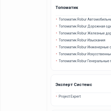
Топоматик
Топоматик Robur Автомобильн
Топоматик Robur Дорожная о
Топоматик Robur Железные до
Топоматик Robur Изыскания
Топоматик Robur Инженерные 
Топоматик Robur Искусственны
Топоматик Robur Генеральные
Эксперт Системс
Project Expert