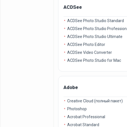
ACDSee
ACDSee Photo Studio Standard
ACDSee Photo Studio Profession
ACDSee Photo Studio Ultimate
ACDSee Photo Editor
ACDSee Video Converter
ACDSee Photo Studio for Mac
Adobe
Creative Cloud (полный пакет)
Photoshop
Acrobat Professional
Acrobat Standard