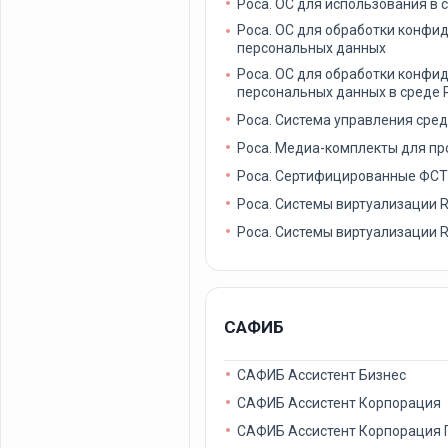
Роса. ОС для использования в
Роса. ОС для обработки конф
персональных данных
Роса. ОС для обработки конф
персональных данных в среде 
Роса. Система управления сре
Роса. Медиа-комплекты для п
Роса. Сертифицированные ФСТ
Роса. Системы виртуализации RO
Роса. Системы виртуализации R
САФИБ
САФИБ Ассистент Бизнес
САФИБ Ассистент Корпорация
САФИБ Ассистент Корпорация 