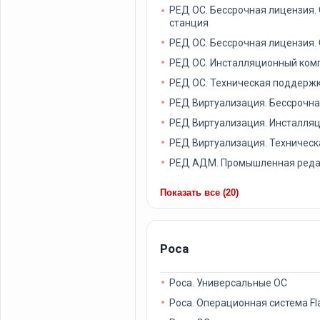
РЕД ОС. Бессрочная лицензия.
станция
РЕД ОС. Бессрочная лицензия.
РЕД ОС. Инсталляционный ком
РЕД ОС. Техническая поддерж
РЕД Виртуализация. Бессрочна
РЕД Виртуализация. Инсталля
РЕД Виртуализация. Техничес
РЕД АДМ. Промышленная редак
Показать все (20)
Роса
Роса. Универсальные ОС
Роса. Операционная система Fl