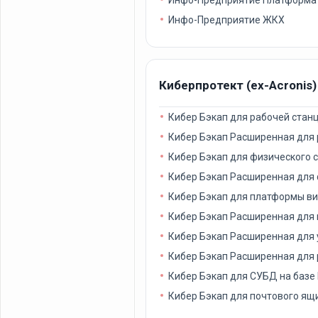
Инфо-Предприятие ЖКХ
Киберпротект (ex-Acronis)
Кибер Бэкап для рабочей стан
Кибер Бэкап Расширенная для 
Кибер Бэкап для физического 
Кибер Бэкап Расширенная для 
Кибер Бэкап для платформы в
Кибер Бэкап Расширенная для
Кибер Бэкап Расширенная для
Кибер Бэкап Расширенная для 
Кибер Бэкап для СУБД на базе 
Кибер Бэкап для почтового ящ