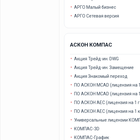
АРГО Малый бизнес
АРГО Сетевая версия
АСКОН КОМПАС
Акция Трейд-ин. DWG
Акция Трейд-ин. Замещение
Акция Знакомый переход
ПО АСКОН MCAD (лицензия на 1
ПО АСКОН MCAD (лицензия на 1
ПО АСКОН AEC (лицензия на 1 г
ПО АСКОН AEC (лицензия на 1 
Универсальные лицензии КОМ
КОМПАС-3D
КОМПАС-График