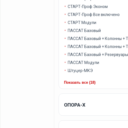
СТАРТ-Проф Эконом
СТАРТ-Проф Все включено
СТАРТ Модули
ПАССАТ Базовый
ПАССАТ Базовый + Колонны + 
ПАССАТ Базовый + Колонны + 
ПАССАТ Базовый + Резервуар
ПАССАТ Модули
Штуцер-МКЭ
Показать все (18)
ОПОРА-X