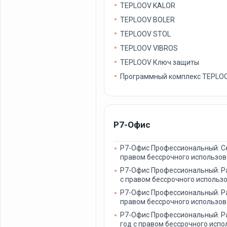
TEPLOOV KALOR
TEPLOOV BOLER
TEPLOOV STOL
TEPLOOV VIBROS
TEPLOOV Ключ защиты
Программный комплекс TEPLO
Р7-Офис
Р7-Офис Профессиональный. Се
правом бессрочного использов
Р7-Офис Профессиональный. Ра
с правом бессрочного использ
Р7-Офис Профессиональный. Ра
правом бессрочного использов
Р7-Офис Профессиональный. Ра
год с правом бессрочного испо