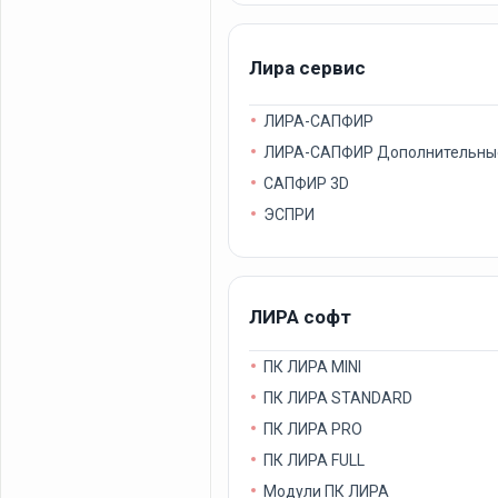
Лира сервис
ЛИРА-САПФИР
ЛИРА-САПФИР Дополнительные
САПФИР 3D
ЭСПРИ
ЛИРА софт
ПК ЛИРА MINI
ПК ЛИРА STANDARD
ПК ЛИРА PRO
ПК ЛИРА FULL
Модули ПК ЛИРА