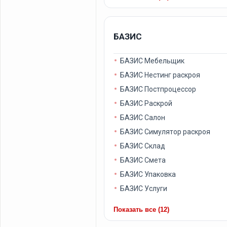
БАЗИС
БАЗИС Мебельщик
БАЗИС Нестинг раскроя
БАЗИС Постпроцессор
БАЗИС Раскрой
БАЗИС Салон
БАЗИС Симулятор раскроя
БАЗИС Склад
БАЗИС Смета
БАЗИС Упаковка
БАЗИС Услуги
Показать все (12)