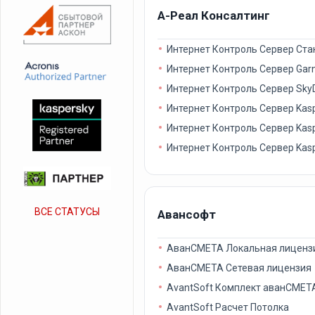
А-Реал Консалтинг
Интернет Контроль Сервер Ста
Интернет Контроль Сервер Garne
Интернет Контроль Сервер Sk
Интернет Контроль Сервер Kaspe
Интернет Контроль Сервер Kaspe
Интернет Контроль Сервер Kas
ВСЕ СТАТУСЫ
Авансофт
АванСМЕТА Локальная лиценз
АванСМЕТА Сетевая лицензия
AvantSoft Комплект аванСМЕТА
AvantSoft Расчет Потолка