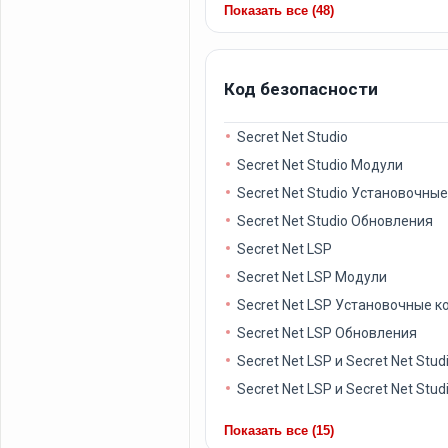
Показать все (48)
Код безопасности
Secret Net Studio
Secret Net Studio Модули
Secret Net Studio Установочны
Secret Net Studio Обновления
Secret Net LSP
Secret Net LSP Модули
Secret Net LSP Установочные 
Secret Net LSP Обновления
Secret Net LSP и Secret Net Stud
Secret Net LSP и Secret Net Stu
Показать все (15)