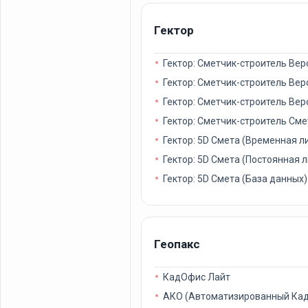
Гектор
Гектор: Сметчик-строитель Вер
Гектор: Сметчик-строитель Вер
Гектор: Сметчик-строитель Вер
Гектор: Сметчик-строитель См
Гектор: 5D Смета (Временная л
Гектор: 5D Смета (Постоянная 
Гектор: 5D Смета (База данных)
Геопакс
КадОфис Лайт
АКО (Автоматизированный Ка