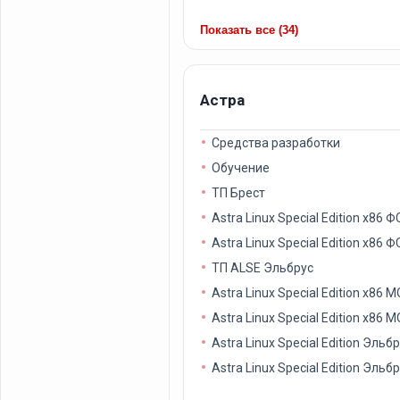
Показать все (34)
Астра
Средства разработки
Обучение
ТП Брест
Astra Linux Special Edition x8
Astra Linux Special Edition x8
ТП ALSE Эльбрус
Astra Linux Special Edition x8
Astra Linux Special Edition x8
Astra Linux Special Edition Эл
Astra Linux Special Edition Эл