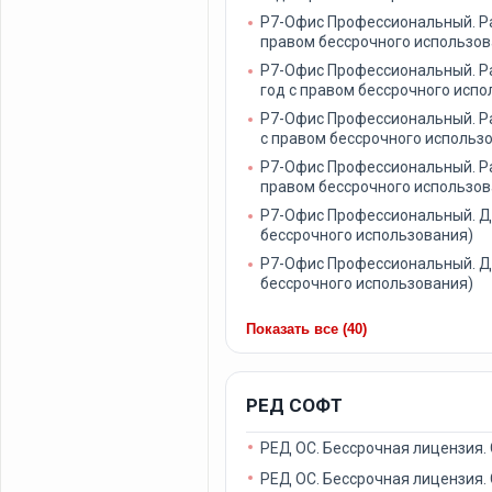
Р7-Офис Профессиональный. Ра
правом бессрочного использов
Р7-Офис Профессиональный. Р
год с правом бессрочного испо
Р7-Офис Профессиональный. Ра
с правом бессрочного использ
Р7-Офис Профессиональный. Ра
правом бессрочного использов
Р7-Офис Профессиональный. Де
бессрочного использования)
Р7-Офис Профессиональный. Де
бессрочного использования)
Показать все (40)
РЕД СОФТ
РЕД ОС. Бессрочная лицензия.
РЕД ОС. Бессрочная лицензия.