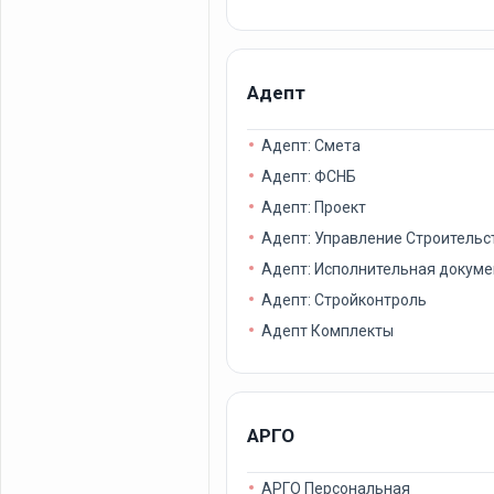
Адепт
Адепт: Смета
Адепт: ФСНБ
Адепт: Проект
Адепт: Управление Строительс
Адепт: Исполнительная докум
Адепт: Стройконтроль
Адепт Комплекты
АРГО
АРГО Персональная